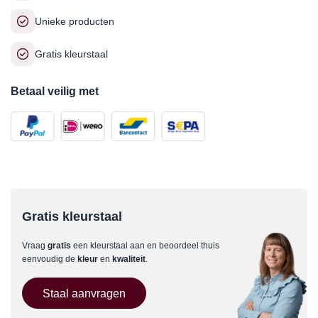
Unieke producten
Gratis kleurstaal
Betaal veilig met
Gratis kleurstaal
Vraag
gratis
een kleurstaal aan en beoordeel thuis
eenvoudig de
kleur
en
kwaliteit
.
Staal aanvragen