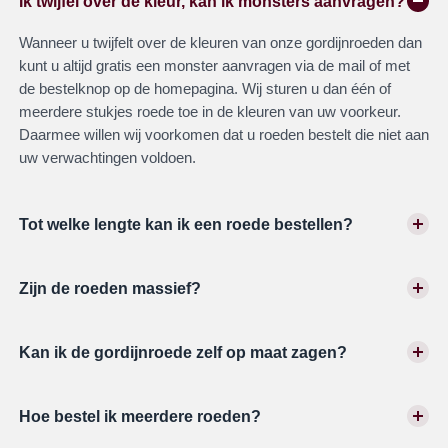
Ik twijfel over de kleur, kan ik monsters aanvragen?
Wanneer u twijfelt over de kleuren van onze gordijnroeden dan
kunt u altijd gratis een monster aanvragen via de mail of met
de bestelknop op de homepagina. Wij sturen u dan één of
meerdere stukjes roede toe in de kleuren van uw voorkeur.
Daarmee willen wij voorkomen dat u roeden bestelt die niet aan
uw verwachtingen voldoen.
Tot welke lengte kan ik een roede bestellen?
Zijn de roeden massief?
Kan ik de gordijnroede zelf op maat zagen?
Hoe bestel ik meerdere roeden?