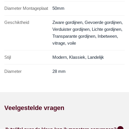
Diameter Montageplaat
50mm
Geschiktheid
Zware gordijnen, Gevoerde gordijnen,
Verduister gordijnen, Lichte gordijnen,
Transparante gordijnen, Inbetween,
vitrage, voile
Stijl
Modern, Klassiek, Landelijk
Diameter
28 mm
Veelgestelde vragen